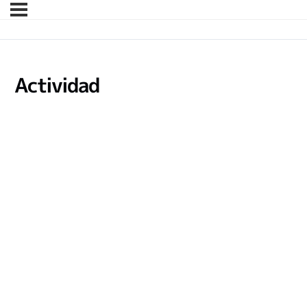
Actividad