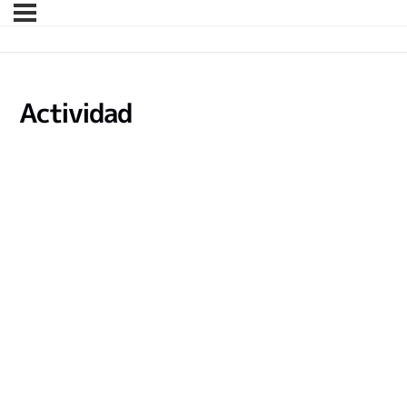
Actividad