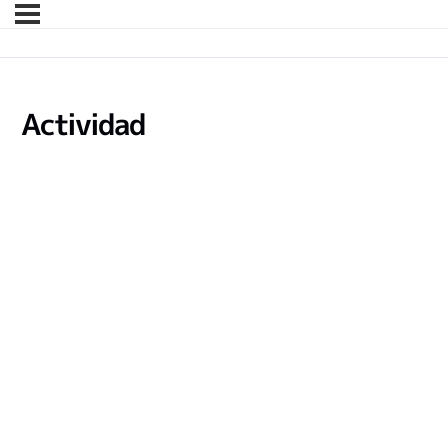
Actividad