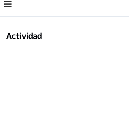
Actividad