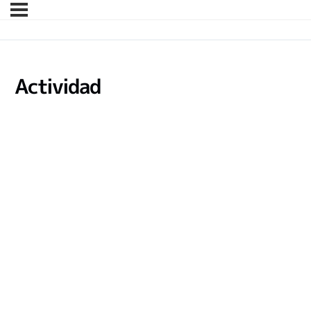
Actividad