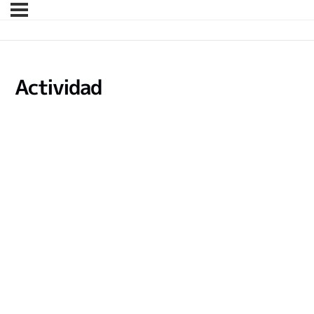
Actividad