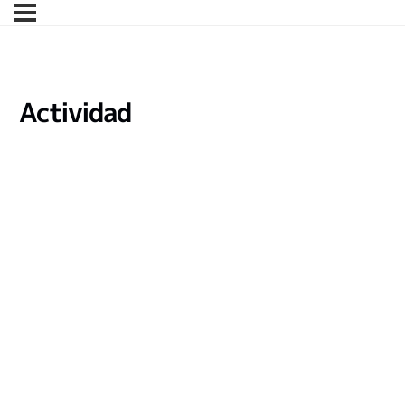
Actividad