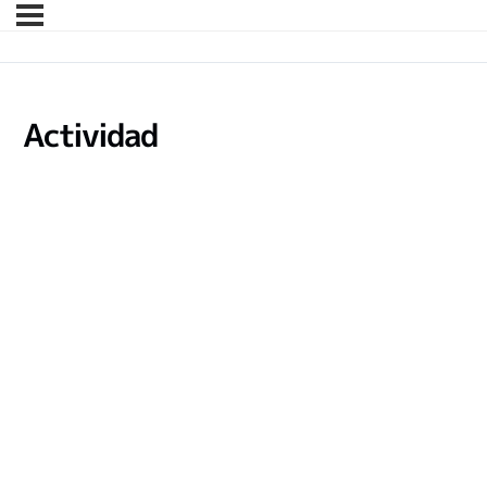
Actividad