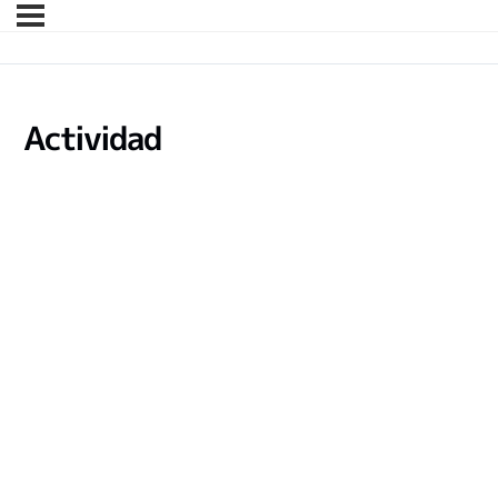
Actividad