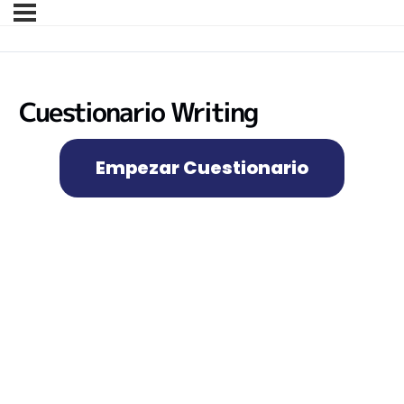
Cuestionario Writing