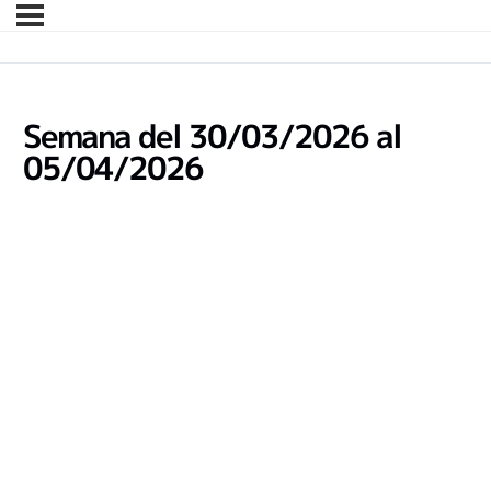
Semana del 30/03/2026 al
05/04/2026