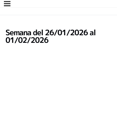
Semana del 26/01/2026 al
01/02/2026