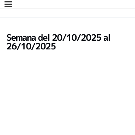
Semana del 20/10/2025 al
26/10/2025