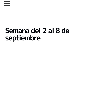
Semana del 2 al 8 de
septiembre