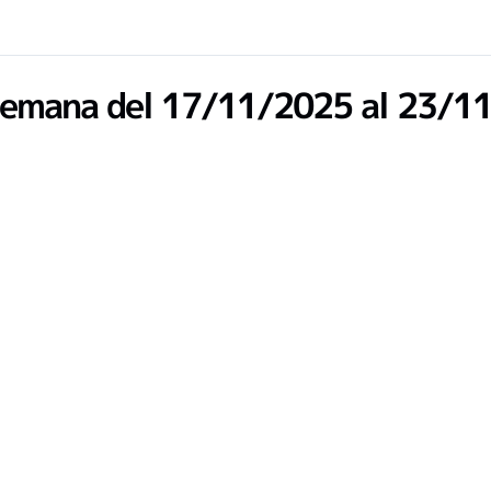
emana del 17/11/2025 al 23/1