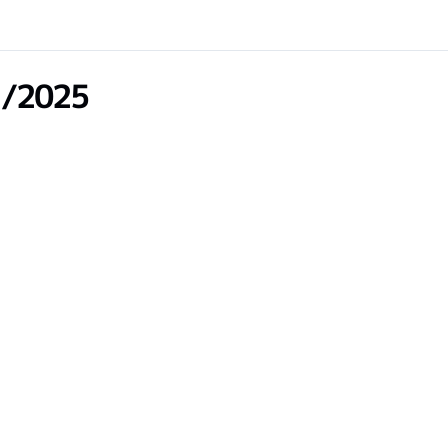
1/2025