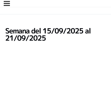
Semana del 15/09/2025 al
21/09/2025