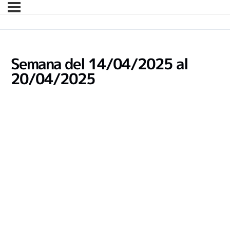
Semana del 14/04/2025 al
20/04/2025