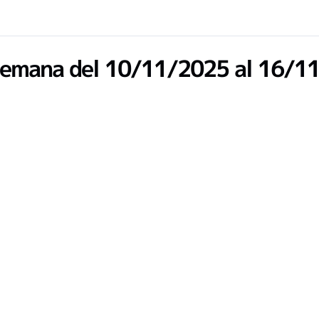
emana del 10/11/2025 al 16/1