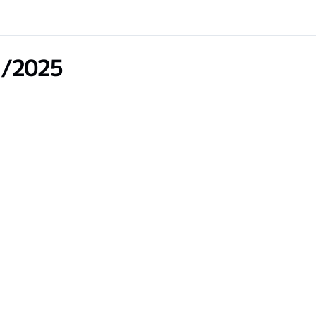
1/2025