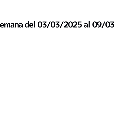
emana del 03/03/2025 al 09/0