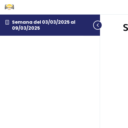
Semana del 03/03/2025 al
S
09/03/2025