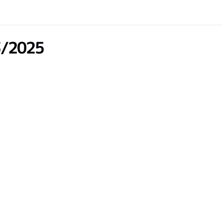
3/2025