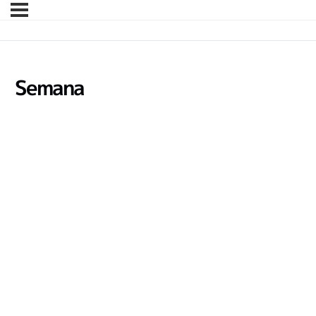
Semana