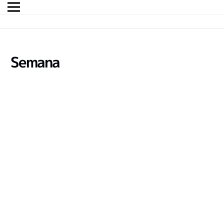
Semana