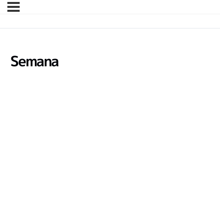
Semana