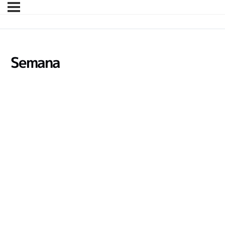
Semana