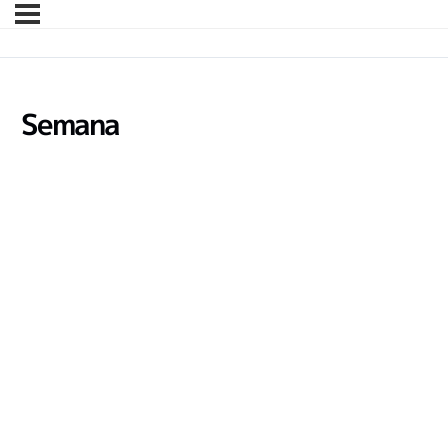
Semana