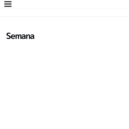
Semana