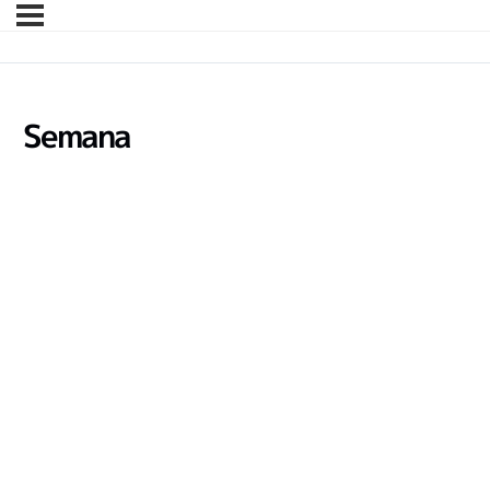
Semana