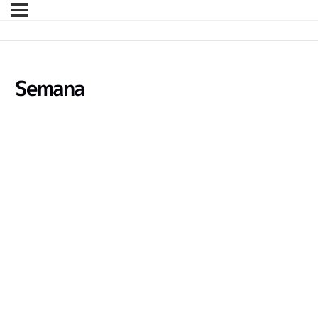
Semana